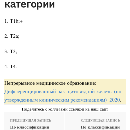
категории
1. T1b;+
2. T2a;
3. T3;
4. T4.
Непрерывное медицинское образование:
Дифференцированный рак щитовидной железы (по
утвержденным клиническим рекомендациям)_2020
.
Поделитесь с коллегами ссылкой на наш сайт
ПРЕДЫДУЩАЯ ЗАПИСЬ
СЛЕДУЮЩАЯ ЗАПИСЬ
По классификации
По классификации