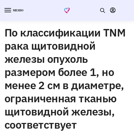
МЕНЮ
По классификации TNM
рака щитовидной
железы опухоль
размером более 1, но
менее 2 см в диаметре,
ограниченная тканью
щитовидной железы,
соответствует