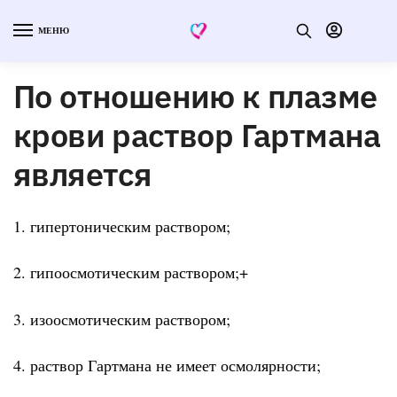
МЕНЮ
По отношению к плазме
крови раствор Гартмана
является
1. гипертоническим раствором;
2. гипоосмотическим раствором;+
3. изоосмотическим раствором;
4. раствор Гартмана не имеет осмолярности;