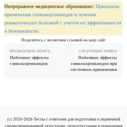
Непрерывное медицинское образование:
Принципы
применения глюкокортикоидов в лечении
ревматических болезней с учетом их эффективности
и безопасности
.
Поделитесь с коллегами ссылкой на наш сайт
ПРЕДЫДУЩАЯ ЗАПИСЬ
СЛЕДУЮЩАЯ ЗАПИСЬ
Побочные эффекты
Побочные эффекты
глюкокортикоидов
глюкокортикоидов при
системном применении
(c) 2020-2026 Тесты с ответами для подготовки к первичной
специализированной аттестации, переаттестации и повышения