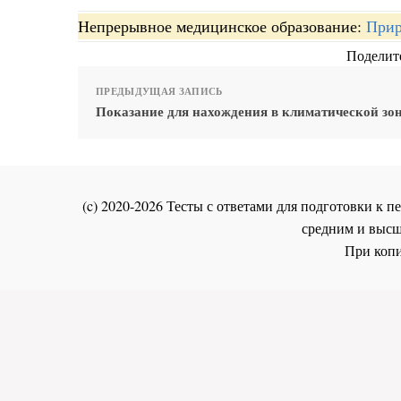
Непрерывное медицинское образование:
Прир
Поделите
ПРЕДЫДУЩАЯ ЗАПИСЬ
Показание для нахождения в климатической зо
(c) 2020-2026 Тесты с ответами для подготовки к
средним и высш
При копи