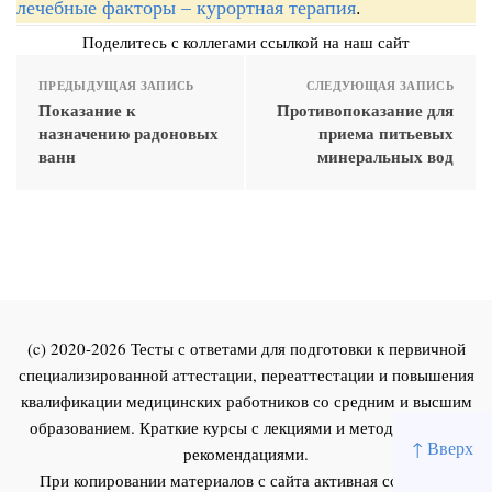
лечебные факторы – курортная терапия
.
Поделитесь с коллегами ссылкой на наш сайт
ПРЕДЫДУЩАЯ ЗАПИСЬ
СЛЕДУЮЩАЯ ЗАПИСЬ
Показание к
Противопоказание для
назначению радоновых
приема питьевых
ванн
минеральных вод
(c) 2020-2026 Тесты с ответами для подготовки к первичной
специализированной аттестации, переаттестации и повышения
квалификации медицинских работников со средним и высшим
образованием. Краткие курсы с лекциями и методическими
↑ Вверх
рекомендациями.
При копировании материалов с сайта активная ссылка на