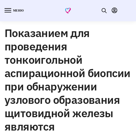
МЕНЮ
Показанием для
проведения
тонкоигольной
аспирационной биопсии
при обнаружении
узлового образования
щитовидной железы
являются