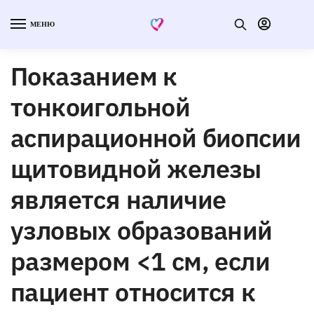
МЕНЮ
Показанием к
тонкоигольной
аспирационной биопсии
щитовидной железы
является наличие
узловых образований
размером <1 см, если
пациент относится к