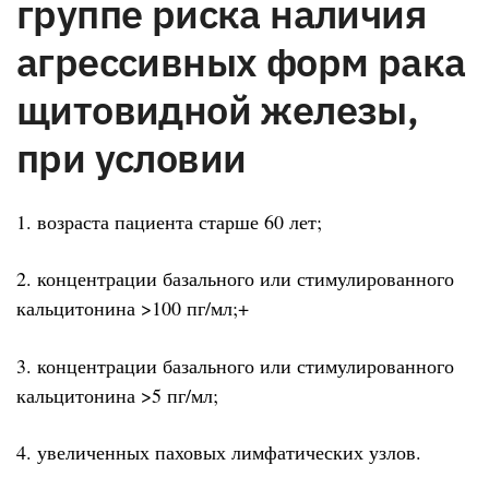
группе риска наличия
агрессивных форм рака
щитовидной железы,
при условии
1. возраста пациента старше 60 лет;
2. концентрации базального или стимулированного
кальцитонина >100 пг/мл;+
3. концентрации базального или стимулированного
кальцитонина >5 пг/мл;
4. увеличенных паховых лимфатических узлов.