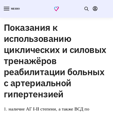
МЕНЮ
Показания к
использованию
циклических и силовых
тренажёров
реабилитации больных
с артериальной
гипертензией
1. наличие АГ I-II степени, а также ВСД по