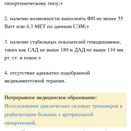
гипертоническому типу;+
2. наличие возможности выполнять ФН не менее 55
Ватт или 4,3 МЕТ по данным СЭМ;+
3. наличие стабильных показателей гемодинамики,
таких как САД не выше 180 и ДАД не выше 110 мм
рт. ст. в покое;+
4. отсутствие адекватно подобранной
медикаментозной терапии.
Непрерывное медицинское образование:
Использование циклических силовых тренажеров в
реабилитации больных с артериальной
гипертензией
.