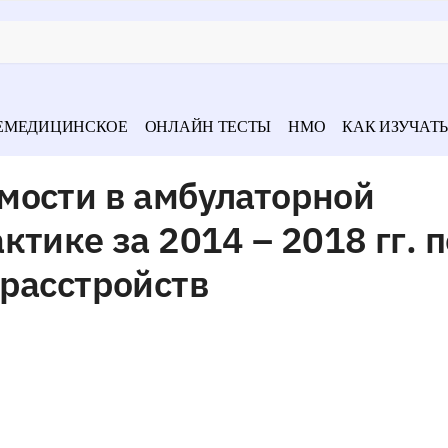
ЕМЕДИЦИНСКОЕ
ОНЛАЙН ТЕСТЫ
НМО
КАК ИЗУЧАТЬ
мости в амбулаторной
тике за 2014 – 2018 гг. п
расстройств