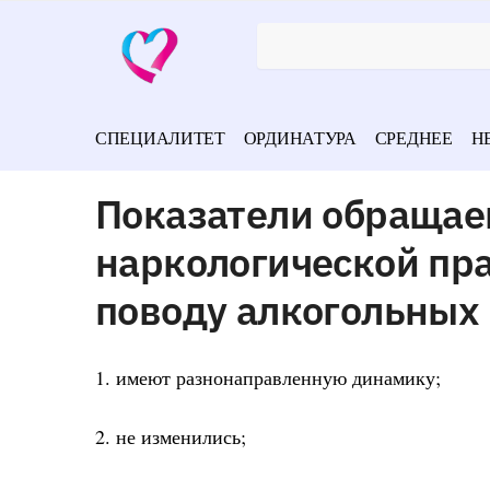
СПЕЦИАЛИТЕТ
ОРДИНАТУРА
СРЕДНЕЕ
Н
Показатели обращае
наркологической прак
поводу алкогольных 
1. имеют разнонаправленную динамику;
2. не изменились;