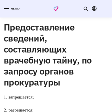
МЕНЮ
Предоставление
сведений,
составляющих
врачебную тайну, по
запросу органов
прокуратуры
1. запрещается;
2. разрешается;