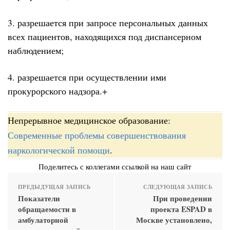
3. разрешается при запросе персональных данных
всех пациентов, находящихся под диспансерном
наблюдением;
4. разрешается при осуществлении ими
прокурорского надзора.+
Непрерывное медицинское образование:
Современные проблемы совершенствования
наркологической помощи
.
Поделитесь с коллегами ссылкой на наш сайт
ПРЕДЫДУЩАЯ ЗАПИСЬ
СЛЕДУЮЩАЯ ЗАПИСЬ
Показатели
При проведении
обращаемости в
проекта ESPAD в
амбулаторной
Москве установлено,