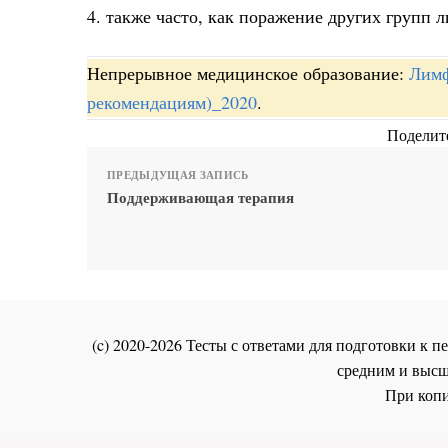
4. также часто, как поражение других групп 
Непрерывное медицинское образование:
Лимф
рекомендациям)_2020
.
Поделите
ПРЕДЫДУЩАЯ ЗАПИСЬ
Поддерживающая терапия
(c) 2020-2026 Тесты с ответами для подготовки к
средним и высш
При копи