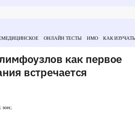
ЕМЕДИЦИНСКОЕ
ОНЛАЙН ТЕСТЫ
НМО
КАК ИЗУЧАТЬ
лимфоузлов как первое
ания встречается
 зон;