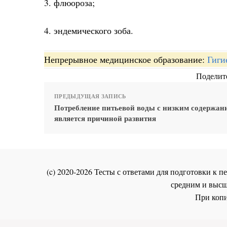
3. флюороза;
4. эндемического зоба.
Непрерывное медицинское образование:
Гиги
Поделите
ПРЕДЫДУЩАЯ ЗАПИСЬ
Потребление питьевой воды с низким содержан
является причиной развития
(c) 2020-2026 Тесты с ответами для подготовки к
средним и высш
При копи