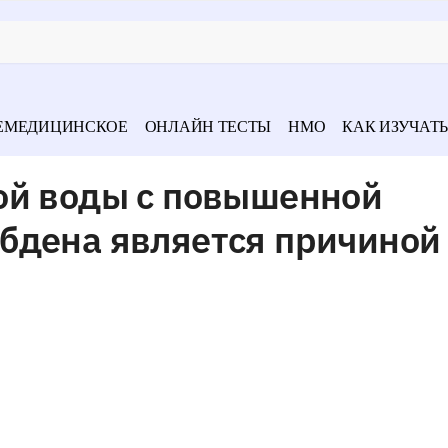
ЕМЕДИЦИНСКОЕ
ОНЛАЙН ТЕСТЫ
НМО
КАК ИЗУЧАТЬ
ой воды с повышенной
бдена является причиной