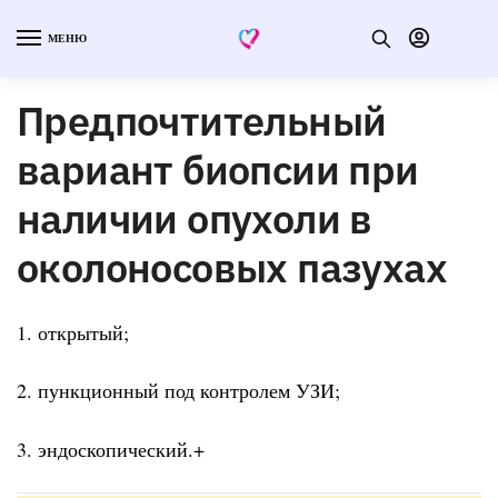
МЕНЮ
Предпочтительный
вариант биопсии при
наличии опухоли в
околоносовых пазухах
1. открытый;
2. пункционный под контролем УЗИ;
3. эндоскопический.+