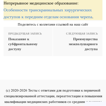
Непрерывное медицинское образование:
Особенности транскраниальных хирургических
доступов к передним отделам основания черепа
.
Поделитесь с коллегами ссылкой на наш сайт
ПРЕДЫДУЩАЯ ЗАПИСЬ
СЛЕДУЮЩАЯ ЗАПИСЬ
Показание к
Преимущества
субфронтальному
межполушарного
доступу
доступа
(c) 2020-2026 Тесты с ответами для подготовки к первичной
специализированной аттестации, переаттестации и повышения
квалификации медицинских работников со средним и высшим