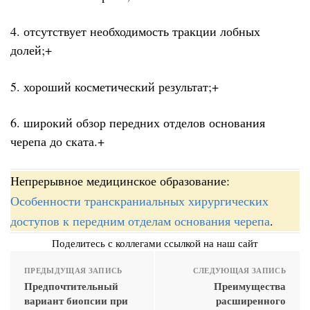
4. отсутствует необходимость тракции лобных
долей;+
5. хороший косметический результат;+
6. широкий обзор передних отделов основания
черепа до ската.+
Непрерывное медицинское образование:
Особенности транскраниальных хирургических
доступов к передним отделам основания черепа
.
Поделитесь с коллегами ссылкой на наш сайт
ПРЕДЫДУЩАЯ ЗАПИСЬ
СЛЕДУЮЩАЯ ЗАПИСЬ
Предпочтительный
Преимущества
вариант биопсии при
расширенного