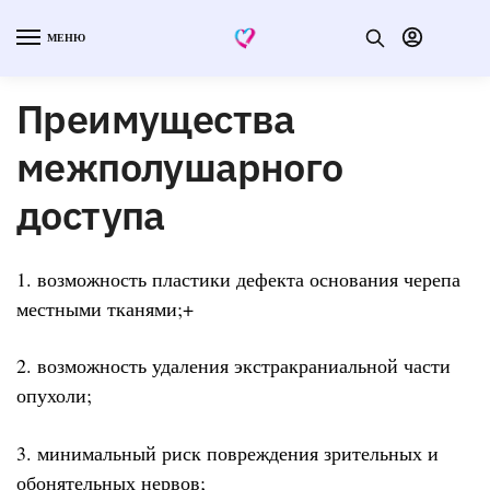
МЕНЮ
Преимущества
межполушарного
доступа
1. возможность пластики дефекта основания черепа
местными тканями;+
2. возможность удаления экстракраниальной части
опухоли;
3. минимальный риск повреждения зрительных и
обонятельных нервов;