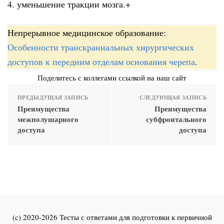
4. уменьшение тракции мозга.+
Непрерывное медицинское образование:
Особенности транскраниальных хирургических
доступов к передним отделам основания черепа
.
Поделитесь с коллегами ссылкой на наш сайт
ПРЕДЫДУЩАЯ ЗАПИСЬ
СЛЕДУЮЩАЯ ЗАПИСЬ
Преимущества
Преимущества
межполушарного
субфронтального
доступа
доступа
(c) 2020-2026 Тесты с ответами для подготовки к первичной