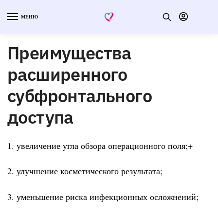
МЕНЮ
Преимущества
расширенного
субфронтального
доступа
1. увеличение угла обзора операционного поля;+
2. улучшение косметического результата;
3. уменьшение риска инфекционных осложнений;