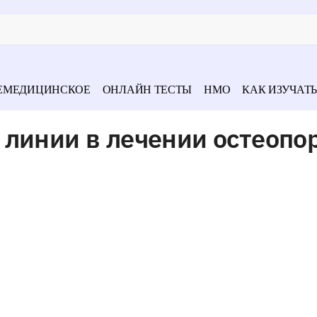
ЕМЕДИЦИНСКОЕ
ОНЛАЙН ТЕСТЫ
НМО
КАК ИЗУЧАТЬ
линии в лечении остеопо