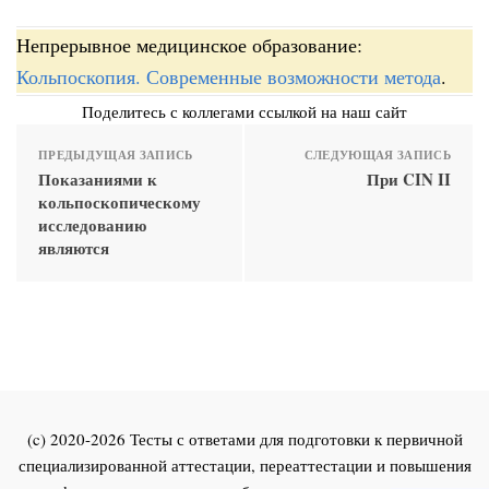
Непрерывное медицинское образование:
Кольпоскопия. Современные возможности метода
.
Поделитесь с коллегами ссылкой на наш сайт
ПРЕДЫДУЩАЯ ЗАПИСЬ
СЛЕДУЮЩАЯ ЗАПИСЬ
Показаниями к
При CIN II
кольпоскопическому
исследованию
являются
(c) 2020-2026 Тесты с ответами для подготовки к первичной
специализированной аттестации, переаттестации и повышения