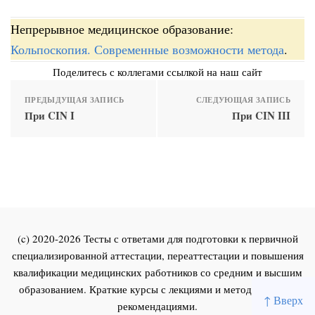
Непрерывное медицинское образование:
Кольпоскопия. Современные возможности метода
.
Поделитесь с коллегами ссылкой на наш сайт
ПРЕДЫДУЩАЯ ЗАПИСЬ
СЛЕДУЮЩАЯ ЗАПИСЬ
При CIN I
При CIN III
(c) 2020-2026 Тесты с ответами для подготовки к первичной
специализированной аттестации, переаттестации и повышения
квалификации медицинских работников со средним и высшим
образованием. Краткие курсы с лекциями и методическими
↑ Вверх
рекомендациями.