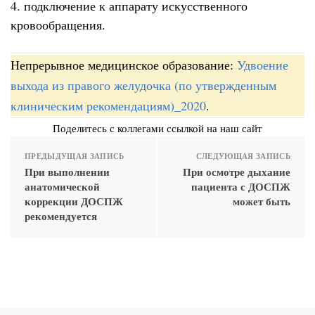
4. подключение к аппарату искусственного
кровообращения.
Непрерывное медицинское образование:
Удвоение
выхода из правого желудочка (по утвержденным
клиническим рекомендациям)_2020
.
Поделитесь с коллегами ссылкой на наш сайт
ПРЕДЫДУЩАЯ ЗАПИСЬ
СЛЕДУЮЩАЯ ЗАПИСЬ
При выполнении
При осмотре дыхание
анатомической
пациента с ДОСПЖ
коррекции ДОСПЖ
может быть
рекомендуется