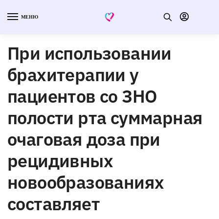
МЕНЮ
При использовании
брахитерапии у
пациентов со ЗНО
полости рта суммарная
очаговая доза при
рецидивных
новообразованиях
составляет