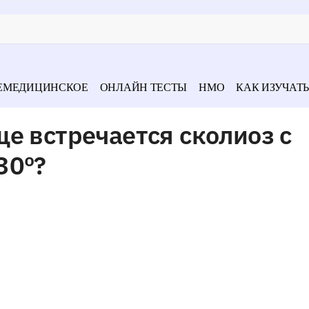
ЕМЕДИЦИНСКОЕ
ОНЛАЙН ТЕСТЫ
НМО
КАК ИЗУЧАТЬ
е встречается сколиоз с
30º?