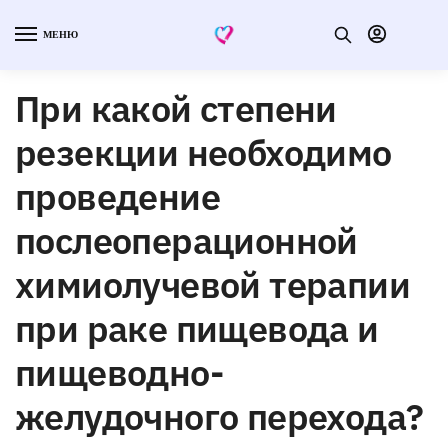
МЕНЮ
При какой степени
резекции необходимо
проведение
послеоперационной
химиолучевой терапии
при раке пищевода и
пищеводно-
желудочного перехода?