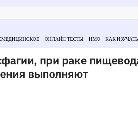
ЕМЕДИЦИНСКОЕ
ОНЛАЙН ТЕСТЫ
НМО
КАК ИЗУЧАТЬ
фагии, при раке пищевод
чения выполняют