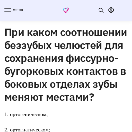
МЕНЮ
При каком соотношении
беззубых челюстей для
сохранения фиссурно-
бугорковых контактов в
боковых отделах зубы
меняют местами?
1. ортогеническом;
2. ортогнатическом;