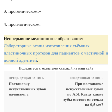
3. прогеническом;+
4. прогнатическом.
Непрерывное медицинское образование:
Лабораторные этапы изготовления съёмных
пластиночных протезов для пациентов с частичной и
полной адентией
.
Поделитесь с коллегами ссылкой на наш сайт
ПРЕДЫДУЩАЯ ЗАПИСЬ
СЛЕДУЮЩАЯ ЗАПИСЬ
Постановку
При постановке
искусственных зубов
искусственных зубов
начинают с
по А.Я. Катцу какие
зубы отстоят от стекла
на 0,5 мм?