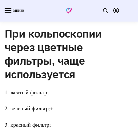
МЕНЮ
При кольпоскопии
через цветные
фильтры, чаще
используется
1. желтый фильтр;
2. зеленый фильтр;+
3. красный фильтр;