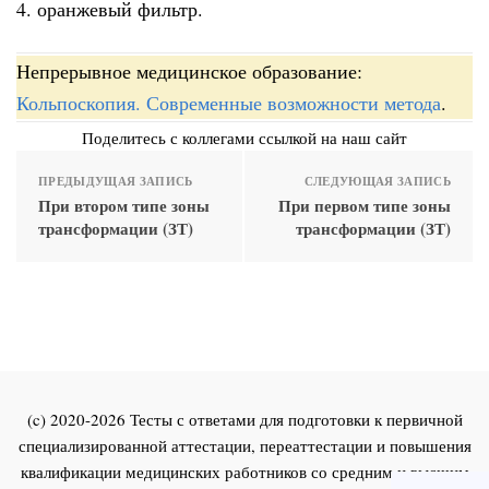
4. оранжевый фильтр.
Непрерывное медицинское образование:
Кольпоскопия. Современные возможности метода
.
Поделитесь с коллегами ссылкой на наш сайт
ПРЕДЫДУЩАЯ ЗАПИСЬ
СЛЕДУЮЩАЯ ЗАПИСЬ
При втором типе зоны
При первом типе зоны
трансформации (ЗТ)
трансформации (ЗТ)
(c) 2020-2026 Тесты с ответами для подготовки к первичной
специализированной аттестации, переаттестации и повышения
квалификации медицинских работников со средним и высшим