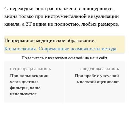
4. переходная зона расположена в эндоцервиксе,
видна только при инструментальной визуализации
канала, а ЗТ видна не полностью, любых размеров.
Непрерывное медицинское образование:
Кольпоскопия. Современные возможности метода
.
Поделитесь с коллегами ссылкой на наш сайт
ПРЕДЫДУЩАЯ ЗАПИСЬ
СЛЕДУЮЩАЯ ЗАПИСЬ
При кольпоскопии
При пробе с уксусной
через цветные
кислотой оценивают
фильтры, чаще
используется