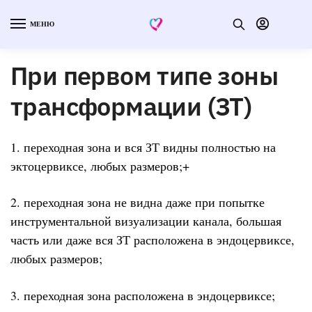
МЕНЮ
При первом типе зоны
трансформации (ЗТ)
1. переходная зона и вся ЗТ видны полностью на
эктоцервиксе, любых размеров;+
2. переходная зона не видна даже при попытке
инструментальной визуализации канала, большая
часть или даже вся ЗТ расположена в эндоцервиксе,
любых размеров;
3. переходная зона расположена в эндоцервиксе;