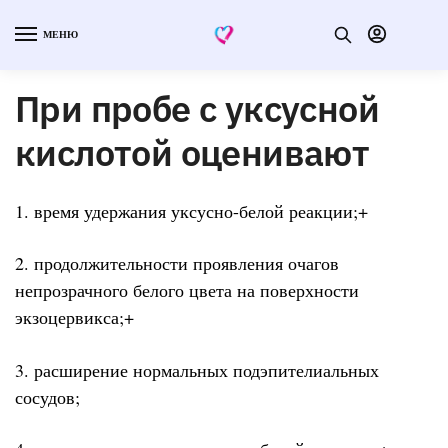
МЕНЮ
При пробе с уксусной
кислотой оценивают
1. время удержания уксусно-белой реакции;+
2. продолжительности проявления очагов
непрозрачного белого цвета на поверхности
экзоцервикса;+
3. расширение нормальных подэпителиальных
сосудов;