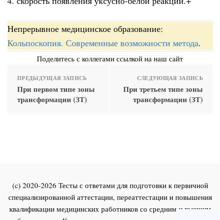
4. скорость появления уксусно-белой реакции.+
Непрерывное медицинское образование:
Кольпоскопия. Современные возможности метода
.
Поделитесь с коллегами ссылкой на наш сайт
ПРЕДЫДУЩАЯ ЗАПИСЬ
СЛЕДУЮЩАЯ ЗАПИСЬ
При первом типе зоны
При третьем типе зоны
трансформации (ЗТ)
трансформации (ЗТ)
(c) 2020-2026 Тесты с ответами для подготовки к первичной
специализированной аттестации, переаттестации и повышения
квалификации медицинских работников со средним и высшим