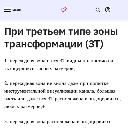
МЕНЮ
При третьем типе зоны
трансформации (ЗТ)
1. переходная зона и вся ЗТ видны полностью на
эктоцервиксе, любых размеров;
2. переходная зона не видна даже при попытке
инструментальной визуализации канала, большая
часть или даже вся ЗТ расположена в эндоцервиксе,
любых размеров;+
3. переходная зона расположена в эндоцервиксе,