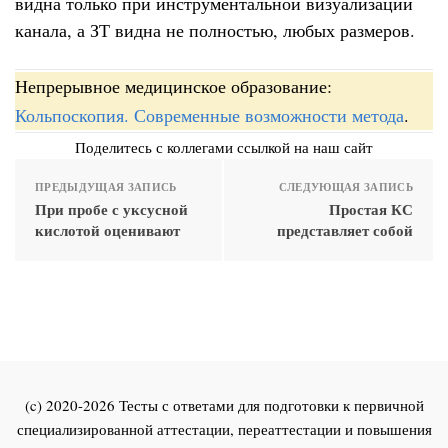
видна только при инструментальной визуализации
канала, а ЗТ видна не полностью, любых размеров.
Непрерывное медицинское образование:
Кольпоскопия. Современные возможности метода
.
Поделитесь с коллегами ссылкой на наш сайт
ПРЕДЫДУЩАЯ ЗАПИСЬ
СЛЕДУЮЩАЯ ЗАПИСЬ
При пробе с уксусной
Простая КС
кислотой оценивают
представляет собой
(c) 2020-2026 Тесты с ответами для подготовки к первичной
специализированной аттестации, переаттестации и повышения