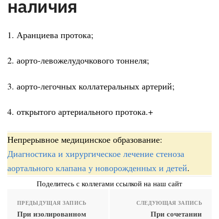
наличия
1. Аранциева протока;
2. аорто-левожелудочкового тоннеля;
3. аорто-легочных коллатеральных артерий;
4. открытого артериального протока.+
Непрерывное медицинское образование:
Диагностика и хирургическое лечение стеноза
аортального клапана у новорожденных и детей
.
Поделитесь с коллегами ссылкой на наш сайт
ПРЕДЫДУЩАЯ ЗАПИСЬ
СЛЕДУЮЩАЯ ЗАПИСЬ
При изолированном
При сочетании