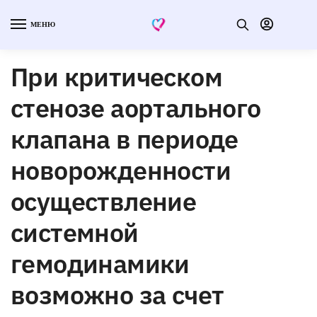
МЕНЮ
При критическом
стенозе аортального
клапана в периоде
новорожденности
осуществление
системной
гемодинамики
возможно за счет