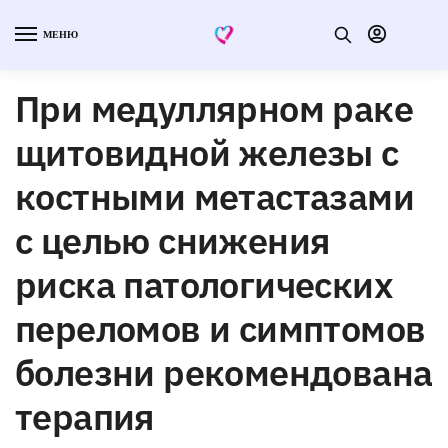
МЕНЮ
При медуллярном раке
щитовидной железы с
костными метастазами
с целью снижения
риска патологических
переломов и симптомов
болезни рекомендована
терапия