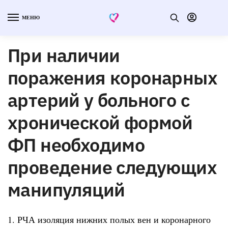
МЕНЮ
При наличии
поражения коронарных
артерий у больного с
хронической формой
ФП необходимо
проведение следующих
манипуляций
1. РЧА изоляция нижних полых вен и коронарного