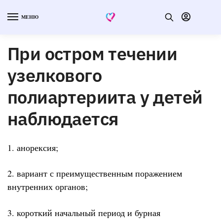
МЕНЮ
При остром течении
узелкового
полиартериита у детей
наблюдается
1. анорексия;
2. вариант с преимущественным поражением
внутренних органов;
3. короткий начальный период и бурная