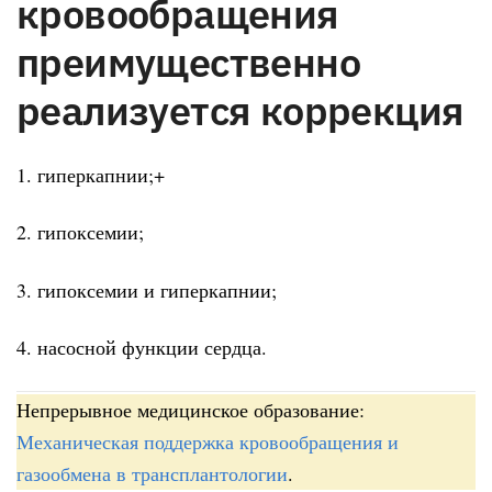
кровообращения
преимущественно
реализуется коррекция
1. гиперкапнии;+
2. гипоксемии;
3. гипоксемии и гиперкапнии;
4. насосной функции сердца.
Непрерывное медицинское образование:
Механическая поддержка кровообращения и
газообмена в трансплантологии
.