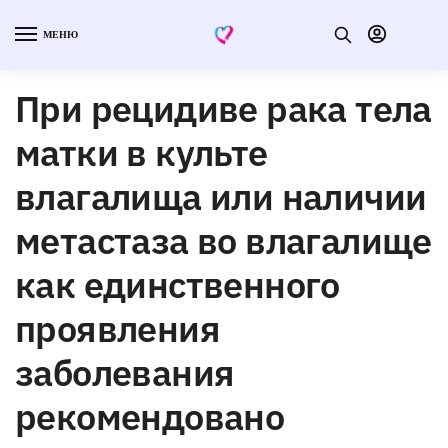
МЕНЮ
При рецидиве рака тела
матки в культе
влагалища или наличии
метастаза во влагалище
как единственного
проявления
заболевания
рекомендовано