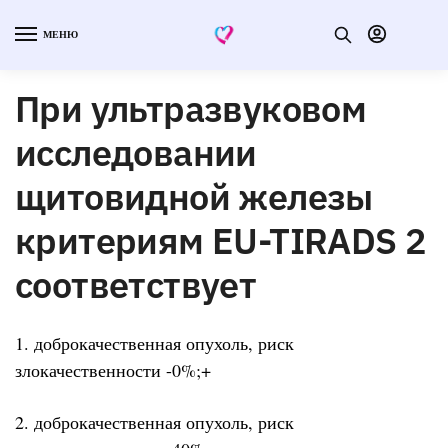
МЕНЮ
При ультразвуковом
исследовании
щитовидной железы
критериям EU-TIRADS 2
соответствует
1. доброкачественная опухоль, риск
злокачественности -0%;+
2. доброкачественная опухоль, риск