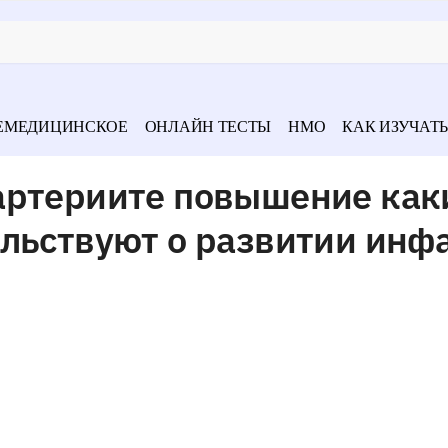
ЕМЕДИЦИНСКОЕ
ОНЛАЙН ТЕСТЫ
НМО
КАК ИЗУЧАТЬ
артериите повышение как
ельствуют о развитии инф