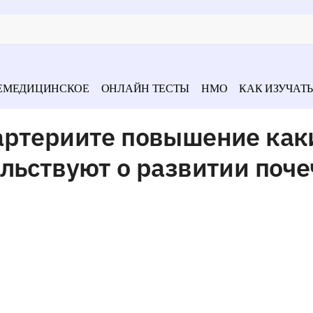
ЕМЕДИЦИНСКОЕ
ОНЛАЙН ТЕСТЫ
НМО
КАК ИЗУЧАТЬ
артериите повышение как
льствуют о развитии поч