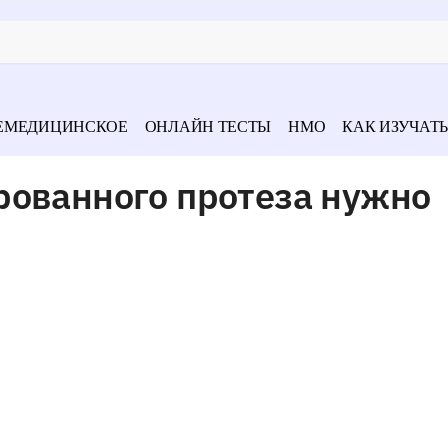
ЕМЕДИЦИНСКОЕ
ОНЛАЙН ТЕСТЫ
НМО
КАК ИЗУЧАТЬ
рованного протеза нужно