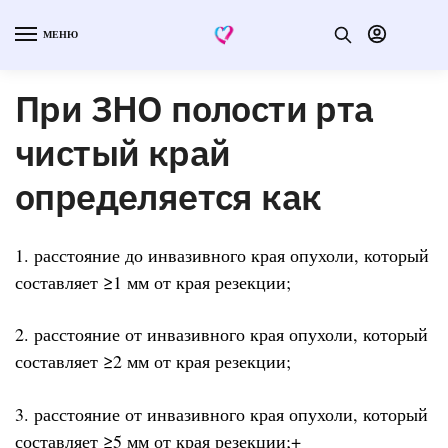
МЕНЮ
При ЗНО полости рта
чистый край
определяется как
1. расстояние до инвазивного края опухоли, который
составляет ≥1 мм от края резекции;
2. расстояние от инвазивного края опухоли, который
составляет ≥2 мм от края резекции;
3. расстояние от инвазивного края опухоли, который
составляет ≥5 мм от края резекции;+