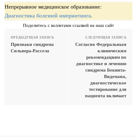
Непрерывное медицинское образование:
Диагностика болезней импринтинга
.
Поделитесь с коллегами ссылкой на наш сайт
ПРЕДЫДУЩАЯ ЗАПИСЬ
СЛЕДУЮЩАЯ ЗАПИСЬ
Признаки синдрома
Согласно Федеральным
Сильвера-Рассела
клиническим
рекомендациям по
диагностике и лечению
синдрома Беквита-
Видемана,
диагностическое
тестирование для
пациента включает