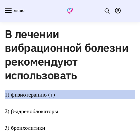
МЕНЮ
В лечении
вибрационной болезни
рекомендуют
использовать
1) физиотерапию (+)
2) β-адреноблокаторы
3) бронхолитики