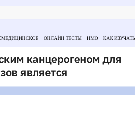
ЕМЕДИЦИНСКОЕ
ОНЛАЙН ТЕСТЫ
НМО
КАК ИЗУЧАТЬ
ским канцерогеном для
зов является