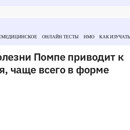
ЕМЕДИЦИНСКОЕ
ОНЛАЙН ТЕСТЫ
НМО
КАК ИЗУЧАТЬ
олезни Помпе приводит к
, чаще всего в форме