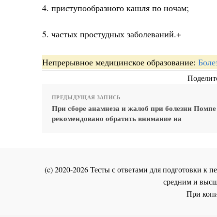
4. приступообразного кашля по ночам;
5. частых простудных заболеваний.+
Непрерывное медицинское образование:
Боле
Поделите
ПРЕДЫДУЩАЯ ЗАПИСЬ
При сборе анамнеза и жалоб при болезни Помпе
рекомендовано обратить внимание на
(c) 2020-2026 Тесты с ответами для подготовки к
средним и высш
При копи