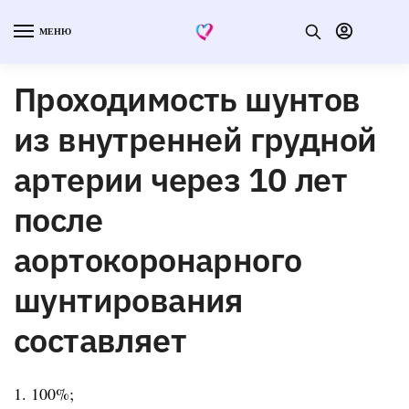
МЕНЮ
Проходимость шунтов
из внутренней грудной
артерии через 10 лет
после
аортокоронарного
шунтирования
составляет
1. 100%;