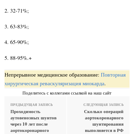
2. 32-71%;
3. 63-83%;
4. 65-90%;
5. 88-95%.+
Непрерывное медицинское образование:
Повторная
хирургическая реваскуляризация миокарда
.
Поделитесь с коллегами ссылкой на наш сайт
ПРЕДЫДУЩАЯ ЗАПИСЬ
СЛЕДУЮЩАЯ ЗАПИСЬ
Проходимость
Сколько операций
аутовенозных шунтов
аортокоронарного
через 10 лет после
шунтирования
аортокоронарного
выполняется в РФ