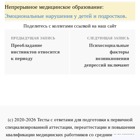
Непрерывное медицинское образование:
Эмоциональные нарушения у детей и подростков
.
Поделитесь с коллегами ссылкой на наш сайт
ПРЕДЫДУЩАЯ ЗАПИСЬ
СЛЕДУЮЩАЯ ЗАПИСЬ
Преобладание
Психосоциальные
инстинктов относится
факторы
к периоду
возникновения
депрессий включают
(c) 2020-2026 Тесты с ответами для подготовки к первичной
специализированной аттестации, переаттестации и повышения
квалификации медицинских работников со средним и высшим