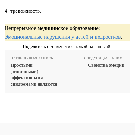
4. тревожность.
Непрерывное медицинское образование:
Эмоциональные нарушения у детей и подростков
.
Поделитесь с коллегами ссылкой на наш сайт
ПРЕДЫДУЩАЯ ЗАПИСЬ
СЛЕДУЮЩАЯ ЗАПИСЬ
Простыми
Свойства эмоций
(типичными)
аффективными
синдромами являются