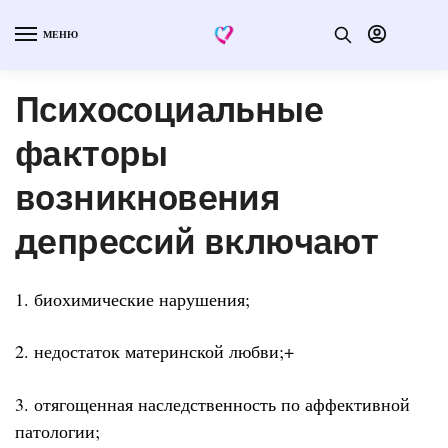
МЕНЮ
Психосоциальные
факторы
возникновения
депрессий включают
1. биохимические нарушения;
2. недостаток материнской любви;+
3. отягощенная наследственность по аффективной
патологии;