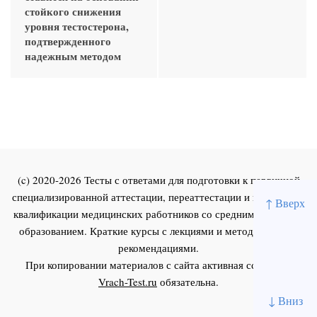
стойкого снижения
уровня тестостерона,
подтвержденного
надежным методом
(c) 2020-2026 Тесты с ответами для подготовки к первичной
специализированной аттестации, переаттестации и повышения
↑ Вверх
квалификации медицинских работников со средним и высшим
образованием. Краткие курсы с лекциями и методическими
рекомендациями.
При копировании материалов с сайта активная ссылка на
Vrach-Test.ru
обязательна.
↓ Вниз