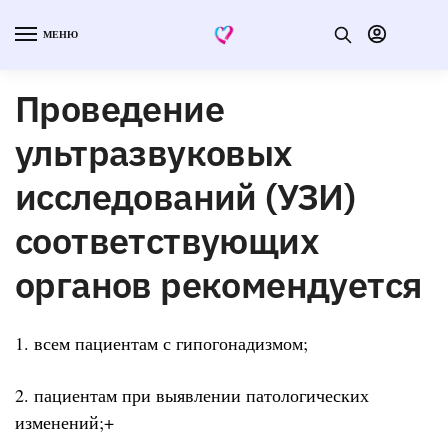
МЕНЮ
Проведение
ультразвуковых
исследований (УЗИ)
соответствующих
органов рекомендуется
1. всем пациентам с гипогонадизмом;
2. пациентам при выявлении патологических
изменений;+