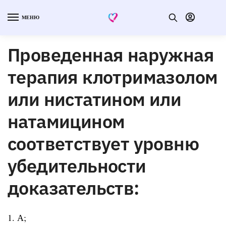
МЕНЮ
Проведенная наружная
терапия клотримазолом
или нистатином или
натамицином
соответствует уровню
убедительности
доказательств:
1. А;