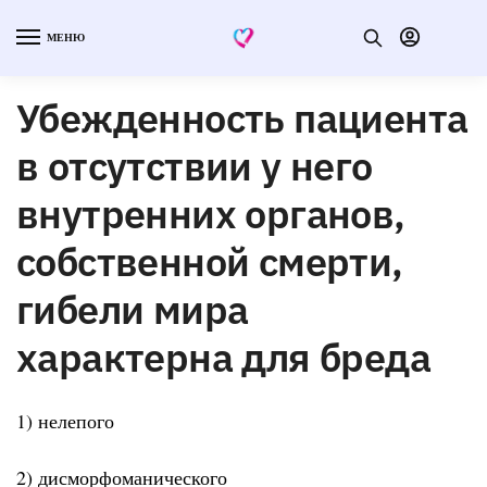
МЕНЮ
Убежденность пациента
в отсутствии у него
внутренних органов,
собственной смерти,
гибели мира
характерна для бреда
1) нелепого
2) дисморфоманического