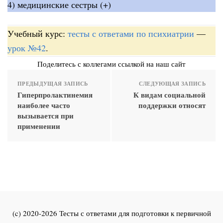
4) медицинские сестры (+)
Учебный курс:
тесты с ответами по психиатрии
—
урок №42
.
Поделитесь с коллегами ссылкой на наш сайт
ПРЕДЫДУЩАЯ ЗАПИСЬ
СЛЕДУЮЩАЯ ЗАПИСЬ
Гиперпролактинемия
К видам социальной
наиболее часто
поддержки относят
вызывается при
применении
(c) 2020-2026 Тесты с ответами для подготовки к первичной