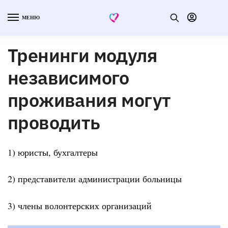
МЕНЮ
Тренинги модуля
независимого
проживания могут
проводить
1) юристы, бухгалтеры
2) представители администрации больницы
3) члены волонтерских организаций